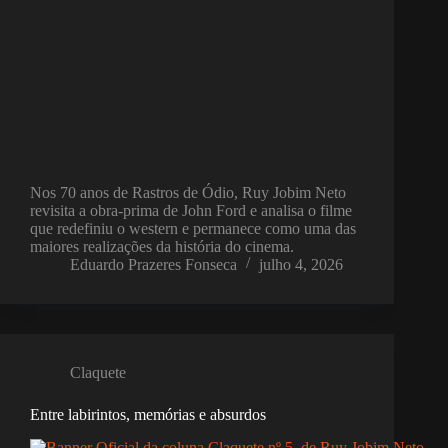
Nos 70 anos de Rastros de Ódio, Ruy Jobim Neto
revisita a obra-prima de John Ford e analisa o filme
que redefiniu o western e permanece como uma das
maiores realizações da história do cinema.
Eduardo Prazeres Fonseca
julho 4, 2026
Claquete
Entre labirintos, memórias e absurdos