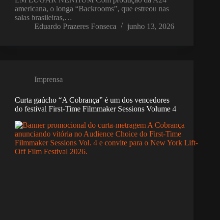
americana, o longa “Backrooms”, que estreou nas
salas brasileiras,…
Eduardo Prazeres Fonseca
junho 13, 2026
Imprensa
Curta gaúcho “A Cobrança” é um dos vencedores
do festival First-Time Filmmaker Sessions Volume 4