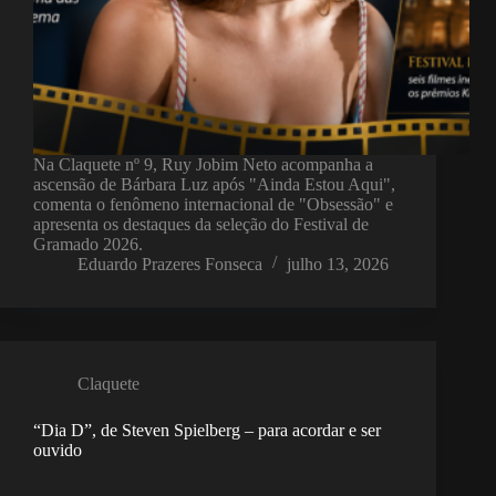
Na Claquete nº 9, Ruy Jobim Neto acompanha a
ascensão de Bárbara Luz após "Ainda Estou Aqui",
comenta o fenômeno internacional de "Obsessão" e
apresenta os destaques da seleção do Festival de
Gramado 2026.
Eduardo Prazeres Fonseca
julho 13, 2026
Claquete
“Dia D”, de Steven Spielberg – para acordar e ser
ouvido