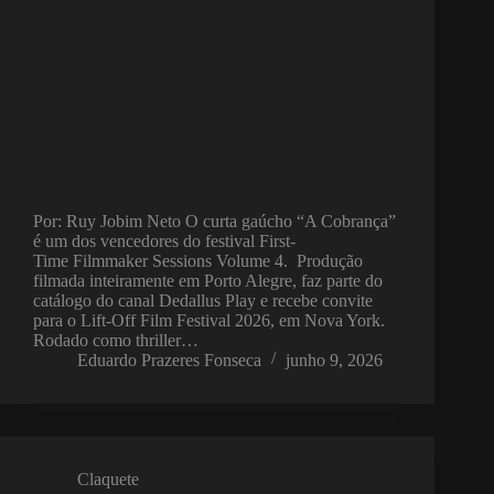
Por: Ruy Jobim Neto O curta gaúcho “A Cobrança”
é um dos vencedores do festival First-
Time Filmmaker Sessions Volume 4. Produção
filmada inteiramente em Porto Alegre, faz parte do
catálogo do canal Dedallus Play e recebe convite
para o Lift-Off Film Festival 2026, em Nova York.
Rodado como thriller…
Eduardo Prazeres Fonseca
junho 9, 2026
Claquete