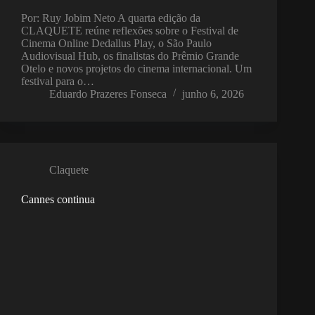
Por: Ruy Jobim Neto A quarta edição da
CLAQUETE reúne reflexões sobre o Festival de
Cinema Online Dedallus Play, o São Paulo
Audiovisual Hub, os finalistas do Prêmio Grande
Otelo e novos projetos do cinema internacional. Um
festival para o…
Eduardo Prazeres Fonseca
junho 6, 2026
Claquete
Cannes continua