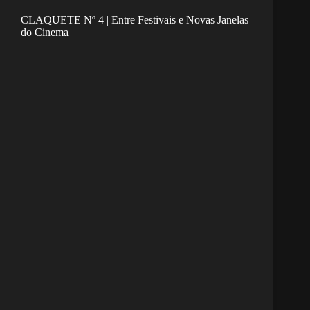
CLAQUETE Nº 4 | Entre Festivais e Novas Janelas
do Cinema