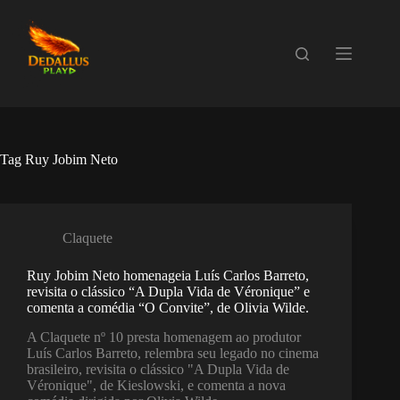
Pular
para
o
conteúdo
Tag
Ruy Jobim Neto
Claquete
Ruy Jobim Neto homenageia Luís Carlos Barreto,
revisita o clássico “A Dupla Vida de Véronique” e
comenta a comédia “O Convite”, de Olivia Wilde.
A Claquete nº 10 presta homenagem ao produtor
Luís Carlos Barreto, relembra seu legado no cinema
brasileiro, revisita o clássico "A Dupla Vida de
Véronique", de Kieslowski, e comenta a nova