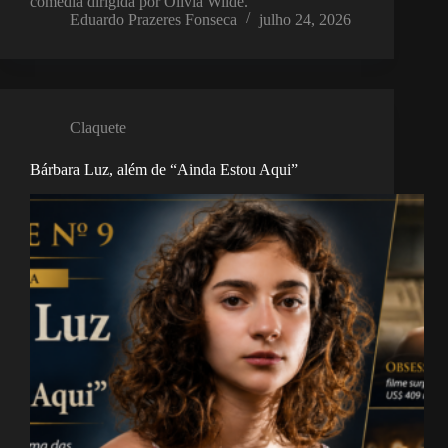
comédia dirigida por Olivia Wilde.
Eduardo Prazeres Fonseca
julho 24, 2026
Claquete
Bárbara Luz, além de “Ainda Estou Aqui”