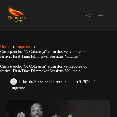
Pular
para
o
conteúdo
Home
Imprensa
Curta gaúcho “A Cobrança” é um dos vencedores do
festival First-Time Filmmaker Sessions Volume 4
Curta gaúcho “A Cobrança” é um dos vencedores do
festival First-Time Filmmaker Sessions Volume 4
Eduardo Prazeres Fonseca
junho 9, 2026
Imprensa