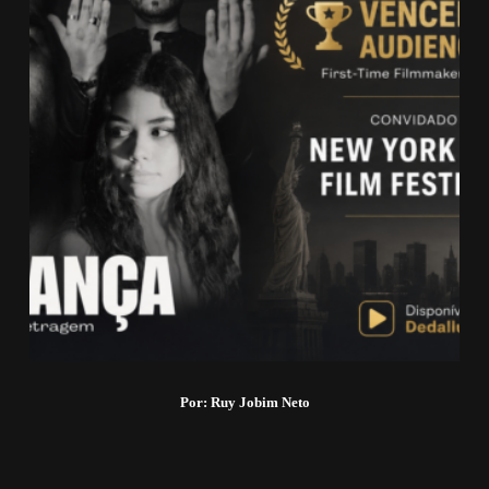
Por: Ruy Jobim Neto