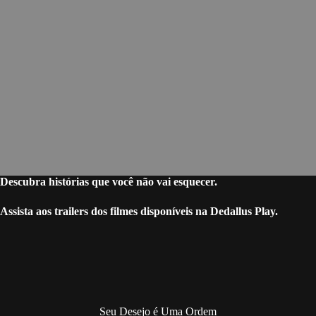
Descubra histórias que você não vai esquecer.
Assista aos trailers dos filmes disponíveis na Dedallus Play.
Seu Desejo é Uma Ordem