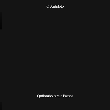
O Antídoto
Quilombo Artur Passos