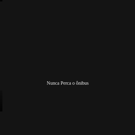
Nunca Perca o ônibus