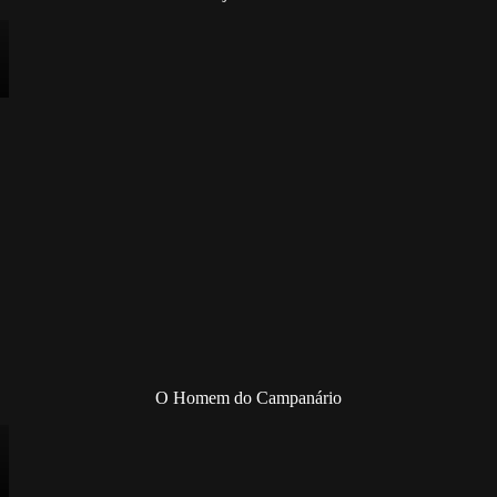
O Homem do Campanário