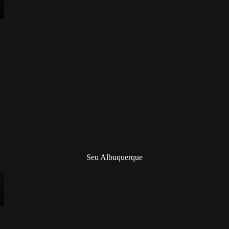
Seu Albuquerque