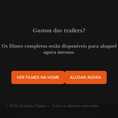
Gostou dos trailers?
Os filmes completos estão disponíveis para aluguel
agora mesmo.
VER FILMES NA HOME
ALUGAR AGORA
© 2026 Dedallus Filmes — Todos os direitos reservados