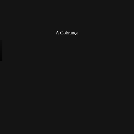
A Cobrança