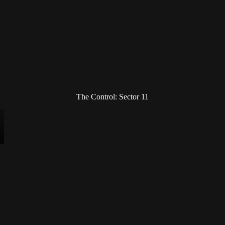
The Control: Sector 11