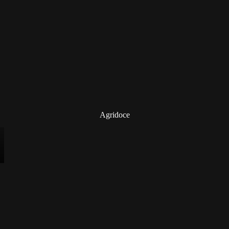
Agridoce