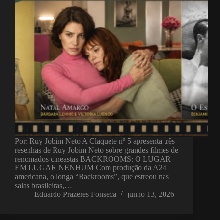
Por: Ruy Jobim Neto A Claquete nº 5 apresenta três
resenhas de Ruy Jobim Neto sobre grandes filmes de
renomados cineastas BACKROOMS: O LUGAR
EM LUGAR NENHUM Com produção da A24
americana, o longa “Backrooms”, que estreou nas
salas brasileiras,…
Eduardo Prazeres Fonseca
junho 13, 2026