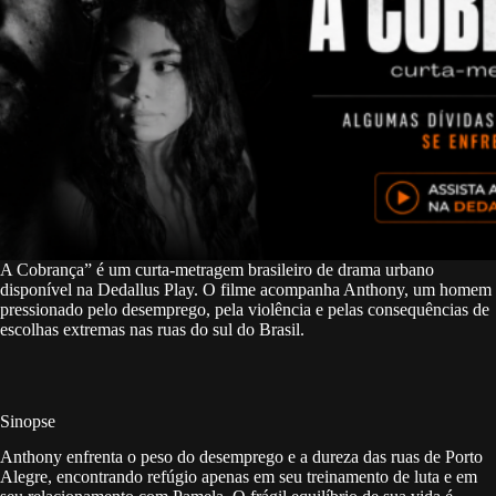
A Cobrança” é um curta-metragem brasileiro de drama urbano
disponível na Dedallus Play. O filme acompanha Anthony, um homem
pressionado pelo desemprego, pela violência e pelas consequências de
escolhas extremas nas ruas do sul do Brasil.
Sinopse
Anthony enfrenta o peso do desemprego e a dureza das ruas de Porto
Alegre, encontrando refúgio apenas em seu treinamento de luta e em