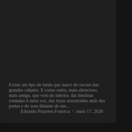
Existe um tipo de medo que nasce do escuro das
grandes cidades. E existe outro, mais silencioso,
mais antigo, que vem do interior, das histórias
contadas à meia voz, das rezas sussurradas atrás das
portas e do som distante de um…
Eduardo Prazeres Fonseca
maio 17, 2026