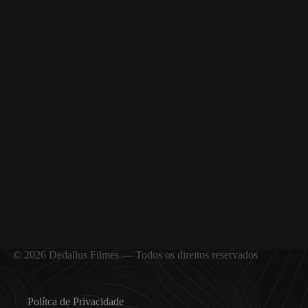
© 2026 Dedallus Filmes — Todos os direitos reservados
Polítca de Privacidade