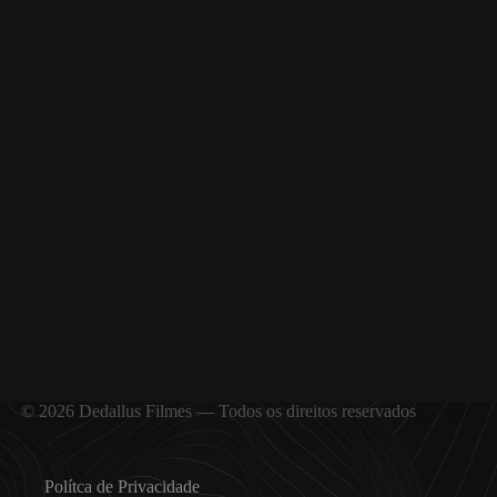
© 2026 Dedallus Filmes — Todos os direitos reservados
Polítca de Privacidade