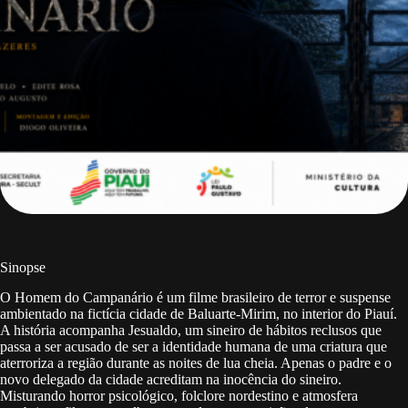
Sinopse
O Homem do Campanário é um filme brasileiro de terror e suspense
ambientado na fictícia cidade de Baluarte-Mirim, no interior do Piauí.
A história acompanha Jesualdo, um sineiro de hábitos reclusos que
passa a ser acusado de ser a identidade humana de uma criatura que
aterroriza a região durante as noites de lua cheia. Apenas o padre e o
novo delegado da cidade acreditam na inocência do sineiro.
Misturando horror psicológico, folclore nordestino e atmosfera