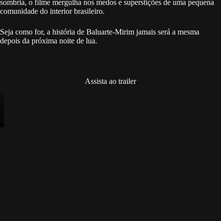
sombria, o filme mergulha nos medos e superstições de uma pequena
comunidade do interior brasileiro.
Seja como for, a história de Baluarte-Mirim jamais será a mesma
depois da próxima noite de lua.
Assista ao trailer