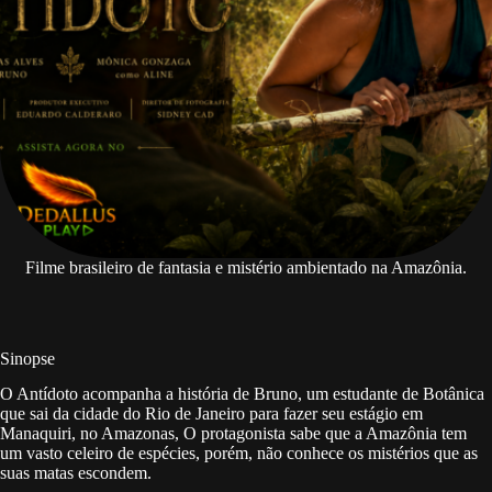
Filme brasileiro de fantasia e mistério ambientado na Amazônia.
Sinopse
O Antídoto acompanha a história de Bruno, um estudante de Botânica
que sai da cidade do Rio de Janeiro para fazer seu estágio em
Manaquiri, no Amazonas, O protagonista sabe que a Amazônia tem
um vasto celeiro de espécies, porém, não conhece os mistérios que as
suas matas escondem.