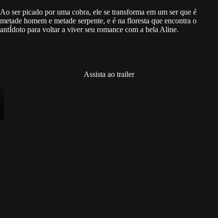
Ao ser picado por uma cobra, ele se transforma em um ser que é
metade homem e metade serpente, e é na floresta que encontra o
antÍdoto para voltar a viver seu romance com a bela Aline.
Assista ao trailer