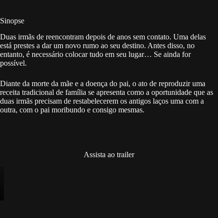
Sinopse
Duas irmãs de reencontram depois de anos sem contato. Uma delas
está prestes a dar um novo rumo ao seu destino. Antes disso, no
entanto, é necessário colocar tudo em seu lugar… Se ainda for
possível.
Diante da morte da mãe e a doença do pai, o ato de reproduzir uma
receita tradicional de família se apresenta como a oportunidade que as
duas irmãs precisam de restabelecerem os antigos laços uma com a
outra, com o pai moribundo e consigo mesmas.
Assista ao trailer