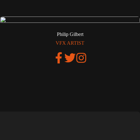
Philip Gilbert
VFX ARTIST