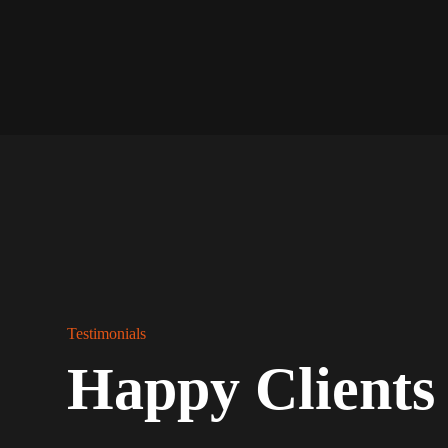
Testimonials
Happy Clients